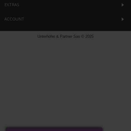
EXTRAS
ACCOUNT
Unterhofer & Partner Sas © 2025