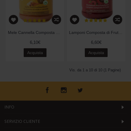
Mele Cannella Composta di Frutta 220gr
Lamponi Composta di Frutta 220gr
6,10€
6,60€
Acquista
Acquista
Vis. da 1 a 10 di 10 (1 Pagine)
INFO
SERVIZIO CLIENTE