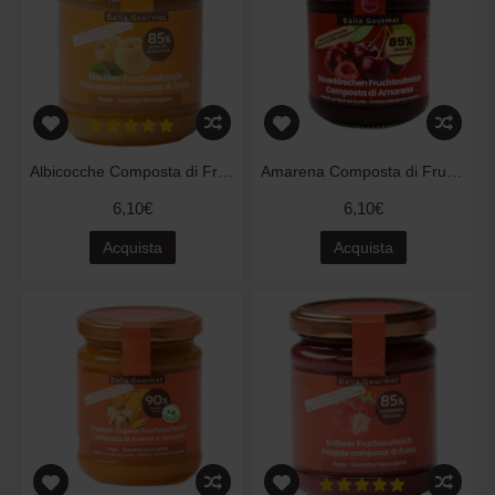
Albicocche Composta di Frutta 220gr
Amarena Composta di Frutta 220gr
6,10€
6,10€
Acquista
Acquista