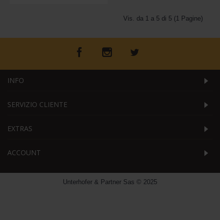
Vis. da 1 a 5 di 5 (1 Pagine)
INFO
SERVIZIO CLIENTE
EXTRAS
ACCOUNT
Unterhofer & Partner Sas © 2025