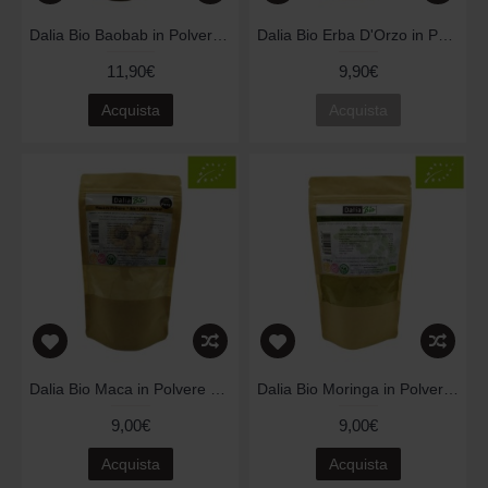
Dalia Bio Baobab in Polvere 250g
Dalia Bio Erba D'Orzo in Polvere 250g
11,90€
9,90€
Acquista
Acquista
Dalia Bio Maca in Polvere 250g
Dalia Bio Moringa in Polvere 250g
9,00€
9,00€
Acquista
Acquista