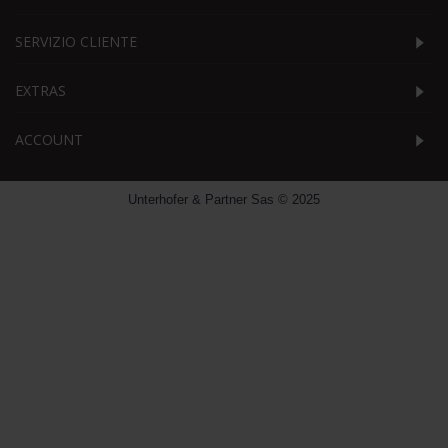
SERVIZIO CLIENTE
EXTRAS
ACCOUNT
Unterhofer & Partner Sas © 2025