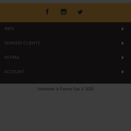
INFO
SERVIZIO CLIENTE
EXTRAS
ACCOUNT
Unterhofer & Partner Sas © 2025