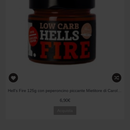
Hell's Fire 125g con peperoncino piccante Mietitore di Carolina
6,90€
Acquista