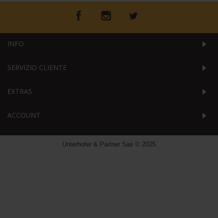
INFO
SERVIZIO CLIENTE
EXTRAS
ACCOUNT
Unterhofer & Partner Sas © 2025