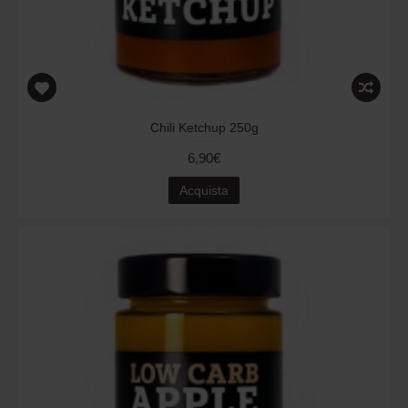
Chili Ketchup 250g
6,90€
Acquista