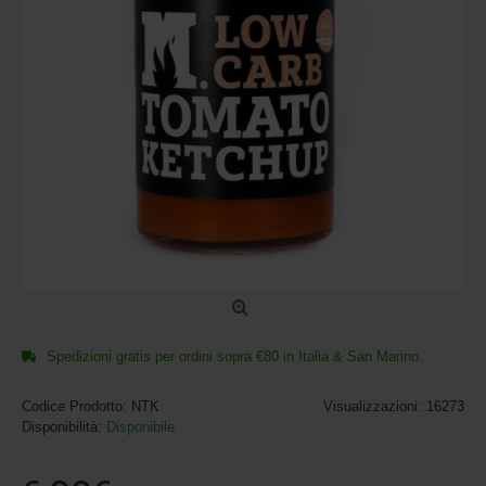
Spedizioni gratis per ordini sopra €80 in Italia & San Marino.
Codice Prodotto:
NTK
Visualizzazioni: 16273
Disponibilità:
Disponibile