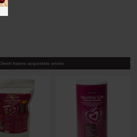
Clienti hanno acquistato anche