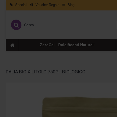
Speciali
Voucher Regalo
Blog
ZeroCal - Dolcificanti Naturali
DALIA BIO XILITOLO 750G - BIOLOGICO