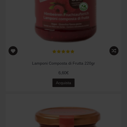
Lamponi Composta di Frutta 220gr
6,60€
Acquista