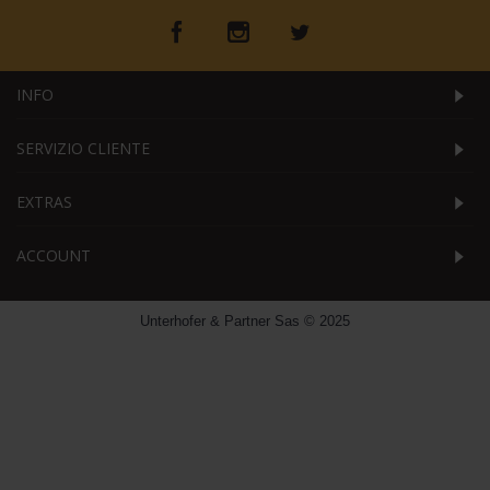
INFO
SERVIZIO CLIENTE
EXTRAS
ACCOUNT
Unterhofer & Partner Sas © 2025