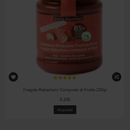
Fragole-Rabarbaro Composta di Frutta 220gr
6,10€
Acquista