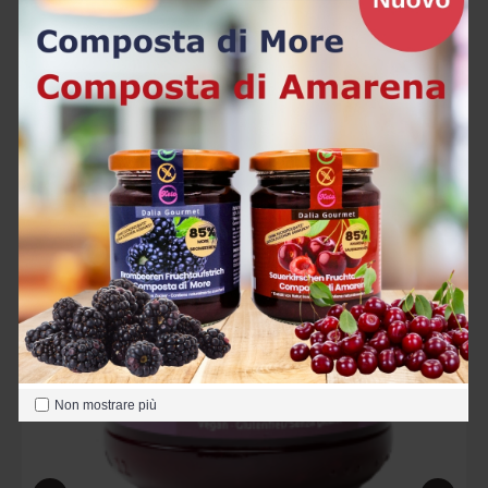
Acquista
Non mostrare più