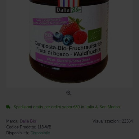
Spedizioni gratis per ordini sopra €80 in Italia & San Marino.
Marca:
Dalia Bio
Visualizzazioni: 22384
Codice Prodotto:
118-WB
Disponibilità:
Disponibile