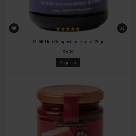
Mirtilli Neri Composta di Frutta 220gr
6,60€
Acquista