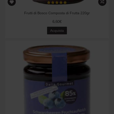
Frutti di Bosco Composta di Frutta 220gr
6,60€
Acquista