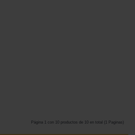
Página 1 con 10 productos de 10 en total (1 Paginas)